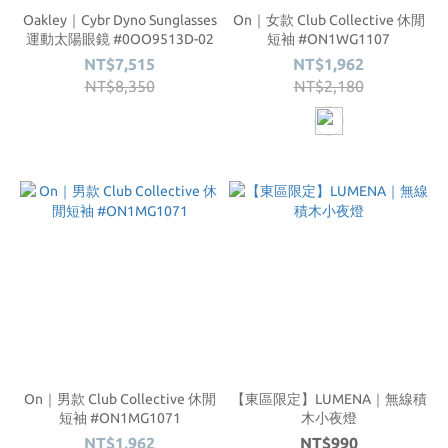
Oakley｜Cybr Dyno Sunglasses
On｜女款 Club Collective 休閒
運動太陽眼鏡 #0OO9513D-02
短袖 #ON1WG1107
NT$7,515
NT$1,962
NT$8,350
NT$2,180
On｜男款 Club Collective 休閒
【東區限定】LUMENA｜無線積
短袖 #ON1MG1071
木小夜燈
NT$1,962
NT$990