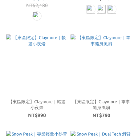
NT$2,180
【東區限定】Claymore｜帳篷
【東區限定】Claymore｜軍事
小夜燈
隨身風扇
NT$990
NT$790