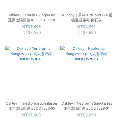
Oakley｜Lateralis Sunglasses
Saucony｜男款 TRIUMPH 24 緩
運動太陽眼鏡 #0OO9431-18
衝避震跑鞋 化石灰
NT$7,695
NT$4,552
NT$8,550
NT$5,690
Oakley｜Terraforma Sunglasses
Oakley｜Neoforma Sunglasses
休閒太陽眼鏡 #0OO9530-05
休閒太陽眼鏡 #0OO9528-01
NT$7,605
NT$5,220