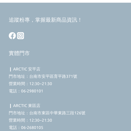
追蹤粉專，掌握最新商品資訊！
實體門市
❙ ARCTIC 安平店
門市地址：台南市安平區育平路371號
營業時間：12:30~21:30
電話：06-2980101
❙ ARCTIC 東區店
門市地址：台南市東區中華東路三段126號
營業時間：12:30~21:30
電話：06-2680105